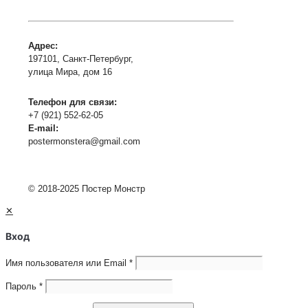
Адрес:
197101, Санкт-Петербург,
улица Мира, дом 16
Телефон для связи:
+7 (921) 552-62-05
E-mail:
postermonstera@gmail.com
© 2018-2025 Постер Монстр
✕
Вход
Имя пользователя или Email
*
Пароль
*