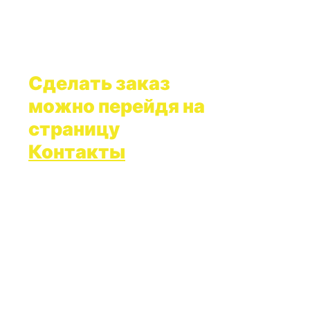
Сделать заказ
можно перейдя на
страницу
Контакты