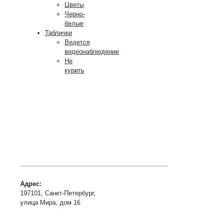
Цветы
Черно-
белые
Таблички
Ведется
видеонаблюдение
Не
курить
Адрес:
197101, Санкт-Петербург,
улица Мира, дом 16