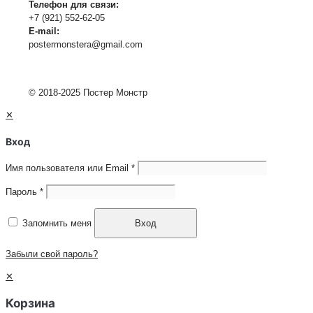
Телефон для связи:
+7 (921) 552-62-05
E-mail:
postermonstera@gmail.com
© 2018-2025 Постер Монстр
✕
Вход
Имя пользователя или Email
*
Пароль
*
Запомнить меня
Вход
Забыли свой пароль?
✕
Корзина