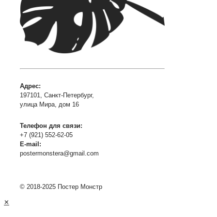
Адрес:
197101, Санкт-Петербург,
улица Мира, дом 16
Телефон для связи:
+7 (921) 552-62-05
E-mail:
postermonstera@gmail.com
© 2018-2025 Постер Монстр
✕