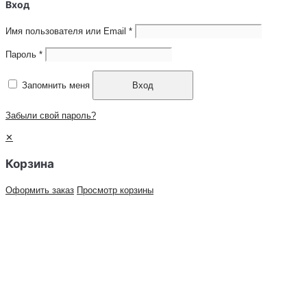
Вход
Имя пользователя или Email
*
Пароль
*
Запомнить меня
Вход
Забыли свой пароль?
✕
Корзина
Оформить заказ
Просмотр корзины