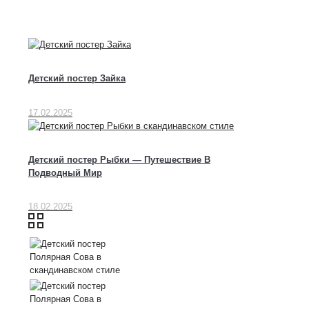
Детский постер Зайка
17.02.2025
Детский постер Рыбки — Путешествие В
Подводный Мир
18.02.2025