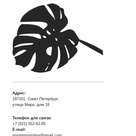
Адрес:
197101, Санкт-Петербург,
улица Мира, дом 16
Телефон для связи:
+7 (921) 552-62-05
E-mail:
postermonstera@gmail.com