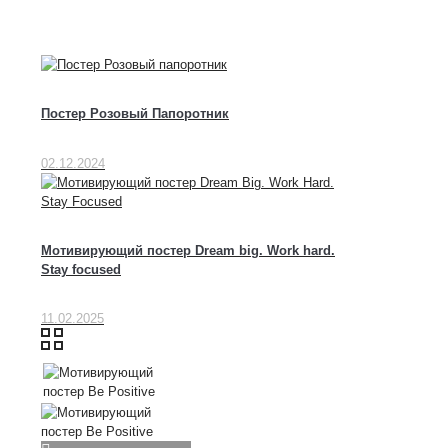
Постер Розовый Папоротник
02.12.2024
Мотивирующий постер Dream big. Work hard.
Stay focused
11.02.2025