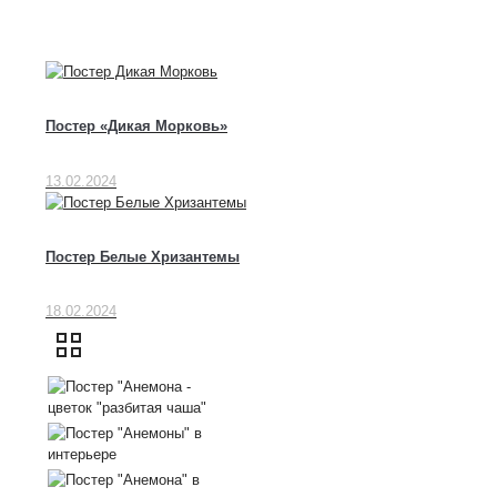
Постер «Дикая Морковь»
13.02.2024
Постер Белые Хризантемы
18.02.2024