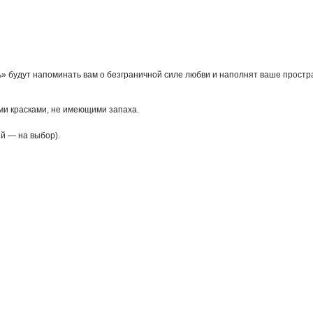
 будут напоминать вам о безграничной силе любви и наполнят ваше простр
ми красками, не имеющими запаха.
й — на выбор).