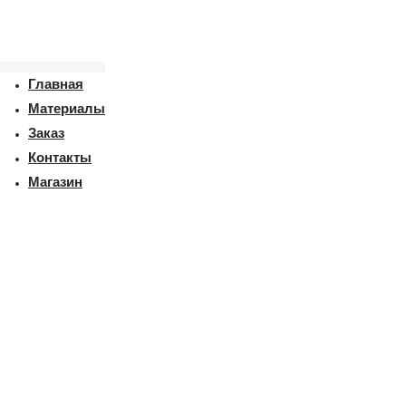
Главная
Материалы
Заказ
Контакты
Магазин