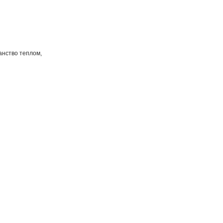
анство теплом,