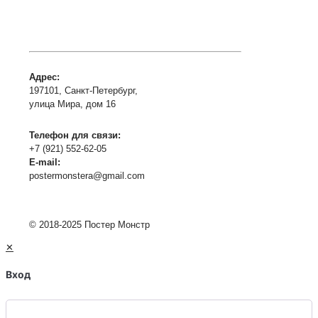
Адрес:
197101, Санкт-Петербург,
улица Мира, дом 16
Телефон для связи:
+7 (921) 552-62-05
E-mail:
postermonstera@gmail.com
© 2018-2025 Постер Монстр
✕
Вход