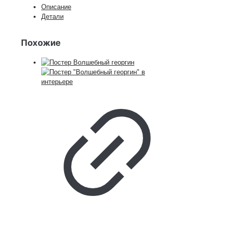
Описание
Детали
Похожие