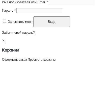
Имя пользователя или Email
*
Пароль
*
Запомнить меня
Вход
Забыли свой пароль?
✕
Корзина
Оформить заказ
Просмотр корзины