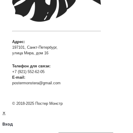
Адрес:
197101, Санкт-Петербург,
улица Мира, дом 16
Телефон для связи:
+7 (921) 552-62-05
E-mail:
postermonstera@gmail.com
© 2018-2025 Постер Монстр
✕
Вход