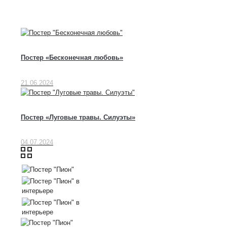
Постер «Бесконечная любовь»
21.06.2024
Постер «Луговые травы. Силуэты»
04.07.2024