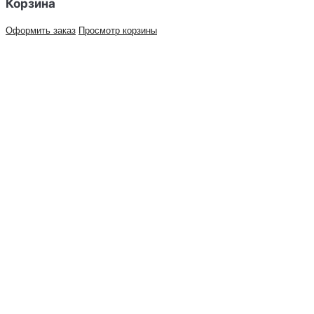
Корзина
Оформить заказ
Просмотр корзины