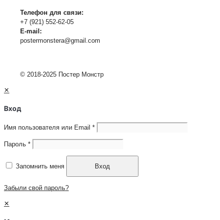
Телефон для связи:
+7 (921) 552-62-05
E-mail:
postermonstera@gmail.com
© 2018-2025 Постер Монстр
✕
Вход
Имя пользователя или Email
*
Пароль
*
Запомнить меня
Вход
Забыли свой пароль?
✕