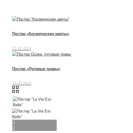
Постер «Космические цветы»
22.01.2024
Постер «Луговые травы»
13.02.2024