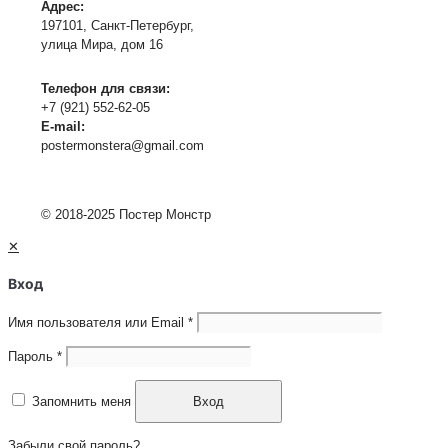
Адрес:
197101, Санкт-Петербург,
улица Мира, дом 16
Телефон для связи:
+7 (921) 552-62-05
E-mail:
postermonstera@gmail.com
© 2018-2025 Постер Монстр
✕
Вход
Имя пользователя или Email
*
Пароль
*
Запомнить меня
Вход
Забыли свой пароль?