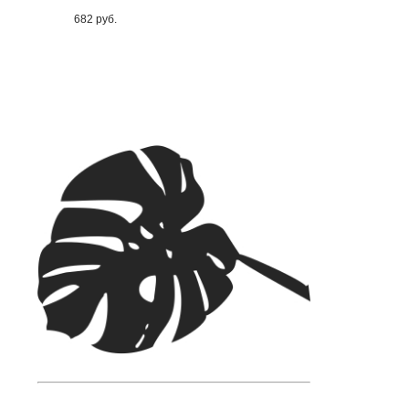
682
руб.