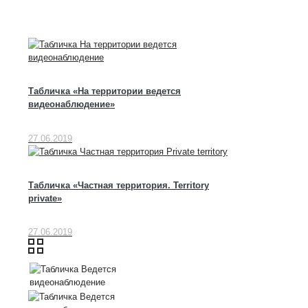
Табличка «На территории ведется
видеонаблюдение»
27.06.2019
Табличка «Частная территория. Territory
private»
27.06.2019