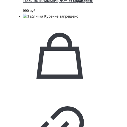
Табличка «ВНИМАНИЕ, частная территория»
990
руб.