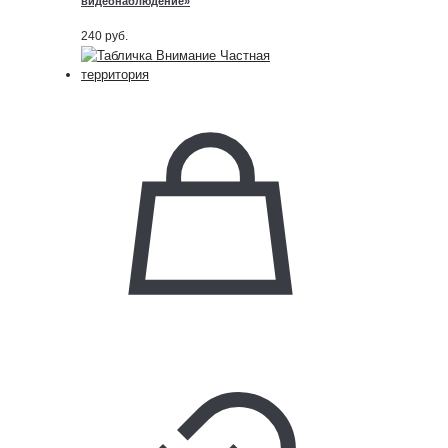
видеонаблюдение»
240
руб.