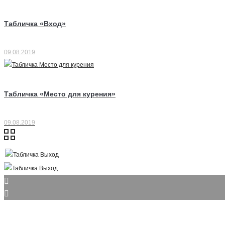
Табличка «Вход»
09.08.2019
Табличка «Место для курения»
09.08.2019