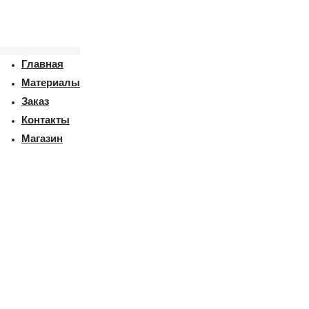
Главная
Материалы
Заказ
Контакты
Магазин