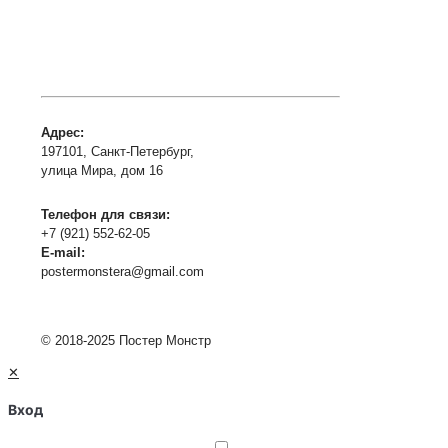
Адрес:
197101, Санкт-Петербург,
улица Мира, дом 16
Телефон для связи:
+7 (921) 552-62-05
E-mail:
postermonstera@gmail.com
© 2018-2025 Постер Монстр
✕
Вход