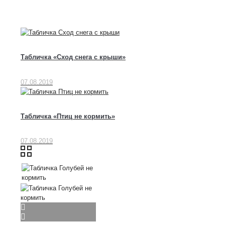
Табличка «Сход снега с крыши»
07.08.2019
Табличка «Птиц не кормить»
07.08.2019