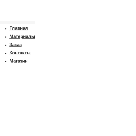
Главная
Материалы
Заказ
Контакты
Магазин