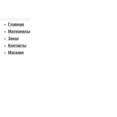
Главная
Материалы
Заказ
Контакты
Магазин