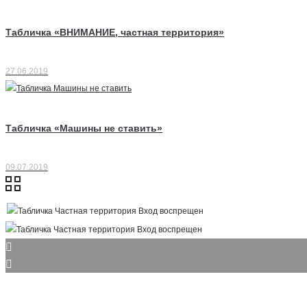
Табличка «ВНИМАНИЕ, частная территория»
27.06.2019
Табличка «Машины не ставить»
09.07.2019