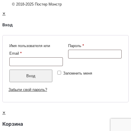
© 2018-2025 Постер Монстр
✕
Вход
Имя пользователя или
Пароль
*
Email
*
Запомнить меня
Вход
Забыли свой пароль?
✕
Корзина