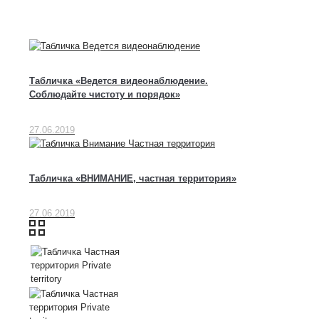
Табличка «Ведется видеонаблюдение.
Соблюдайте чистоту и порядок»
27.06.2019
Табличка «ВНИМАНИЕ, частная территория»
27.06.2019