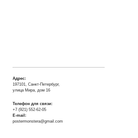
Адрес:
197101, Санкт-Петербург,
улица Мира, дом 16
Телефон для связи:
+7 (921) 552-62-05
E-mail:
postermonstera@gmail.com