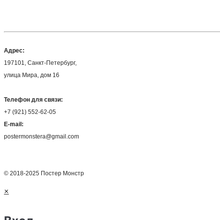
Адрес:
197101, Санкт-Петербург,
улица Мира, дом 16
Телефон для связи:
+7 (921) 552-62-05
E-mail:
postermonstera@gmail.com
© 2018-2025 Постер Монстр
✕