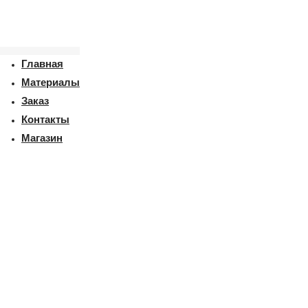
Главная
Материалы
Заказ
Контакты
Магазин